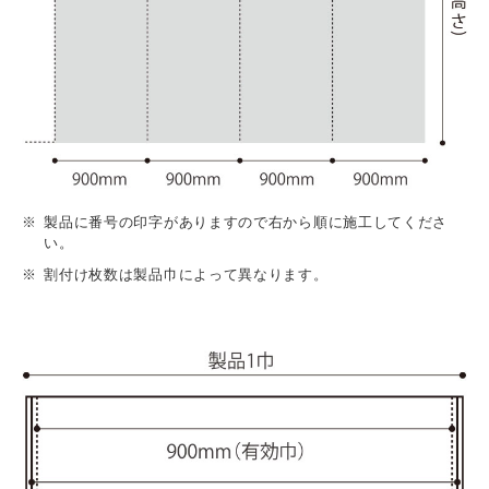
製品に番号の印字がありますので右から順に施工してくださ
い。
割付け枚数は製品巾によって異なります。