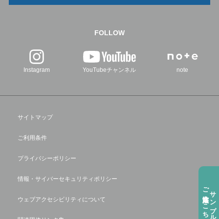
FOLLOW
Instagram
YouTubeチャンネル
note
サイトマップ
ご利用条件
プライバシーポリシー
情報・サイバーセキュリティポリシー
ご注⽂方法はこちら
サンプル請求
ウェブアクセシビリティについて