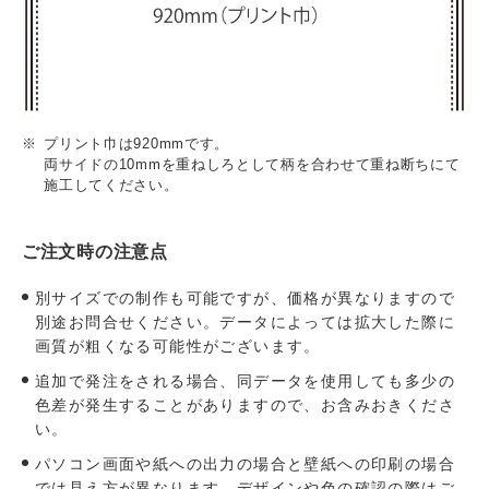
プリント巾は920mmです。
両サイドの10mmを重ねしろとして柄を合わせて重ね断ちにて
施工してください。
ご注文時の注意点
別サイズでの制作も可能ですが、価格が異なりますので
別途お問合せください。データによっては拡大した際に
画質が粗くなる可能性がございます。
追加で発注をされる場合、同データを使用しても多少の
色差が発生することがありますので、お含みおきくださ
い。
パソコン画面や紙への出力の場合と壁紙への印刷の場合
では見え方が異なります。デザインや色の確認の際はご