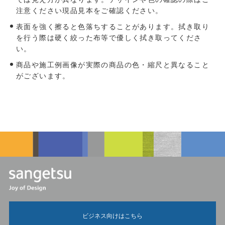
注意ください現品見本をご確認ください。
表面を強く擦ると色落ちすることがあります。拭き取り
を行う際は硬く絞った布等で優しく拭き取ってくださ
い。
商品や施工例画像が実際の商品の色・縮尺と異なること
がございます。
ビジネス向けはこちら