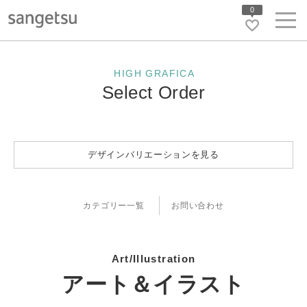
0
HIGH GRAFICA
Select Order
デザインバリエーションを見る
カテゴリー一覧
お問い合わせ
Art/Illustration
アート＆イラスト