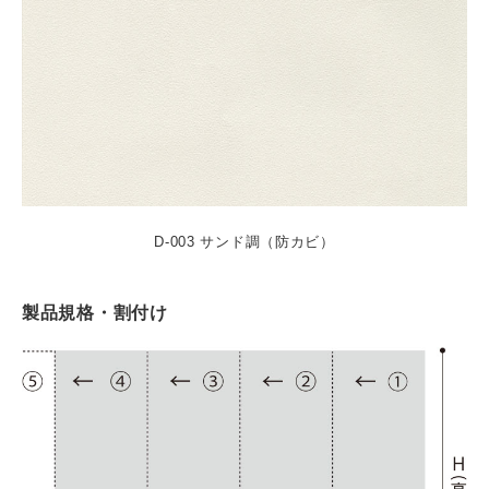
D-003 サンド調（防カビ）
製品規格・割付け