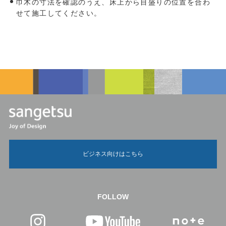
巾木の寸法を確認のうえ、床上から目盛りの位置を合わ
せて施工してください。
ビジネス向けはこちら
FOLLOW