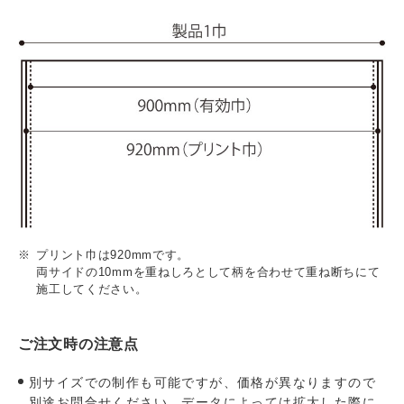
プリント巾は920mmです。
両サイドの10mmを重ねしろとして柄を合わせて重ね断ちにて
施工してください。
ご注文時の注意点
別サイズでの制作も可能ですが、価格が異なりますので
別途お問合せください。データによっては拡大した際に