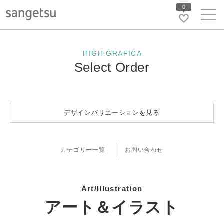
0
HIGH GRAFICA
Select Order
デザインバリエーションを見る
カテゴリー一覧
お問い合わせ
Art/Illustration
アート＆イラスト