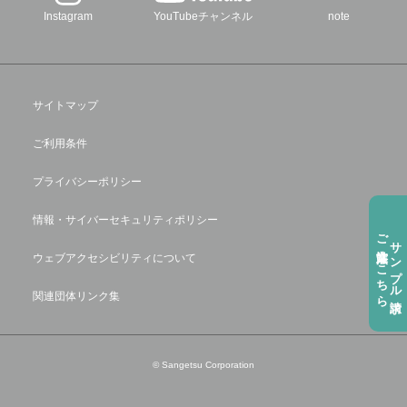
Instagram
YouTubeチャンネル
note
サイトマップ
ご利用条件
プライバシーポリシー
情報・サイバーセキュリティポリシー
ご注⽂方法はこちら
サンプル請求
ウェブアクセシビリティについて
関連団体リンク集
© Sangetsu Corporation