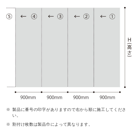
製品に番号の印字がありますので右から順に施工してくださ
い。
割付け枚数は製品巾によって異なります。