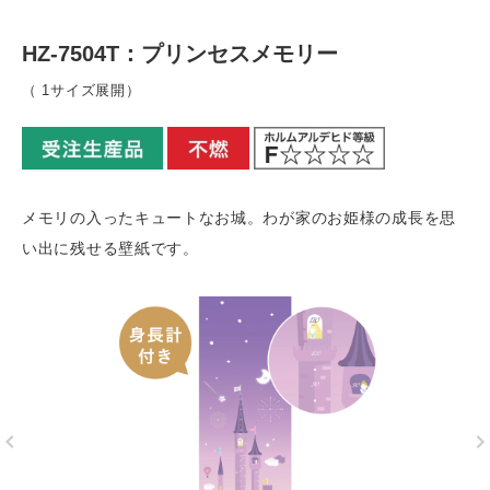
HZ-7504T：プリンセスメモリー
（ 1サイズ展開）
メモリの入ったキュートなお城。わが家のお姫様の成長を思
い出に残せる壁紙です。