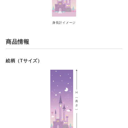
身長計イメージ
商品情報
絵柄（Tサイズ）