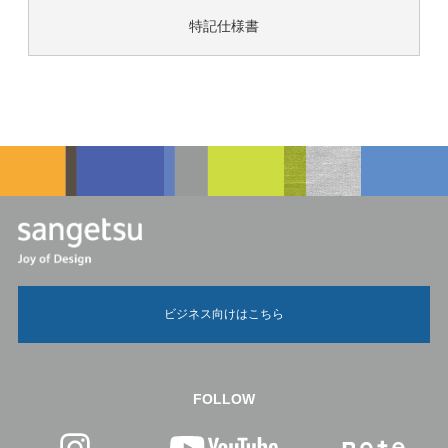
特記仕様書
ビジネス向けはこちら
FOLLOW