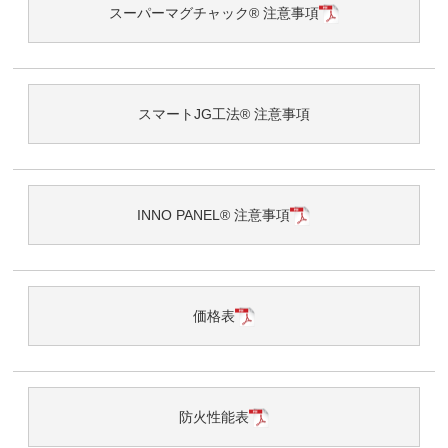
スーパーマグチャック® 注意事項
スマートJG工法® 注意事項
INNO PANEL® 注意事項
価格表
防火性能表