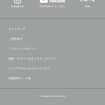
Instagram
YouTubeチャンネル
note
サイトマップ
ご利用条件
プライバシーポリシー
情報・サイバーセキュリティポリシー
ウェブアクセシビリティについて
関連団体リンク集
© Sangetsu Corporation