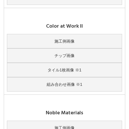
Color at Work II
施工例画像
チップ画像
タイル1枚画像 ※1
組み合わせ画像 ※1
Noble Materials
施工例画像