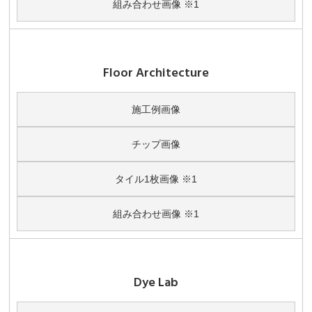
組み合わせ画像 ※1
Floor Architecture
施工例画像
チップ画像
タイル1枚画像 ※1
組み合わせ画像 ※1
Dye Lab