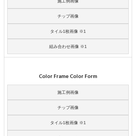
施工例画像
チップ画像
タイル1枚画像 ※1
組み合わせ画像 ※1
Color Frame Color Form
施工例画像
チップ画像
タイル1枚画像 ※1