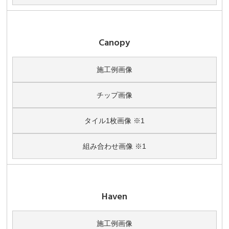
Canopy
施工例画像
チップ画像
タイル1枚画像 ※1
組み合わせ画像 ※1
Haven
施工例画像