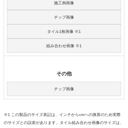
施工例画像
チップ画像
タイル1枚画像 ※1
組み合わせ画像 ※1
その他
チップ画像
※1 この製品のサイズ表記は、インチからcmへの換算のため実際
のサイズとの誤差があります。タイル組み合わせ画像のサイズは、