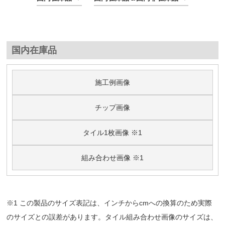
国内在庫品
施工例画像
チップ画像
タイル1枚画像 ※1
組み合わせ画像 ※1
※1 この製品のサイズ表記は、インチからcmへの換算のため実際
のサイズとの誤差があります。タイル組み合わせ画像のサイズは、