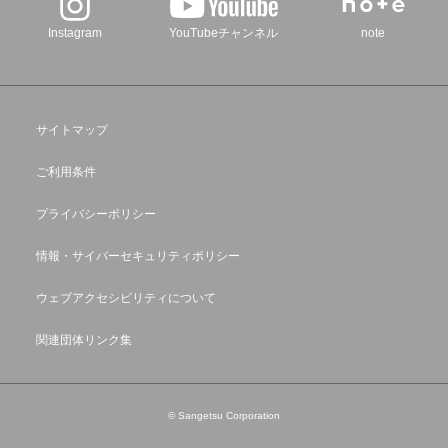
Instagram
YouTubeチャンネル
note
サイトマップ
ご利用条件
プライバシーポリシー
情報・サイバーセキュリティポリシー
ウェブアクセシビリティについて
関連団体リンク集
© Sangetsu Corporation