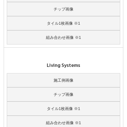
チップ画像
タイル1枚画像 ※1
組み合わせ画像 ※1
Living Systems
施工例画像
チップ画像
タイル1枚画像 ※1
組み合わせ画像 ※1