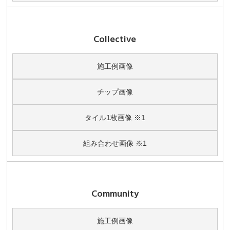
Collective
施工例画像
チップ画像
タイル1枚画像 ※1
組み合わせ画像 ※1
Community
施工例画像