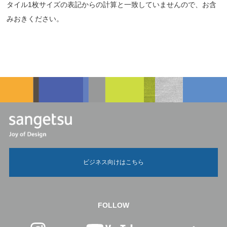
タイル1枚サイズの表記からの計算と一致していませんので、お含
みおきください。
ビジネス向けはこちら
FOLLOW