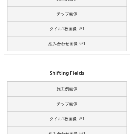
チップ画像
タイル1枚画像 ※1
組み合わせ画像 ※1
Shifting Fields
施工例画像
チップ画像
タイル1枚画像 ※1
組み合わせ画像 ※1