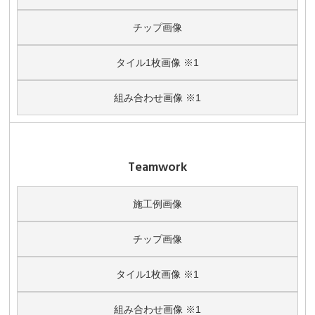
チップ画像
タイル1枚画像 ※1
組み合わせ画像 ※1
Teamwork
施工例画像
チップ画像
タイル1枚画像 ※1
組み合わせ画像 ※1