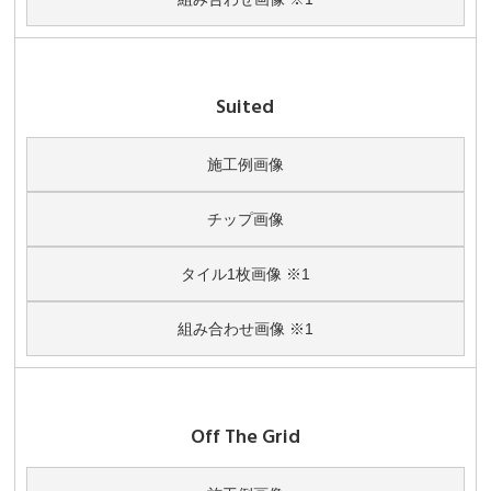
Suited
施工例画像
チップ画像
タイル1枚画像 ※1
組み合わせ画像 ※1
Off The Grid