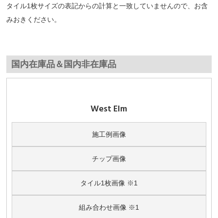
タイル1枚サイズの表記からの計算と一致していませんので、お含
みおきください。
国内在庫品＆国内非在庫品
West Elm
施工例画像
チップ画像
タイル1枚画像 ※1
組み合わせ画像 ※1