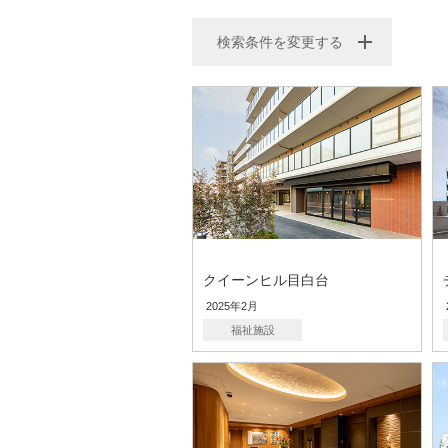
検索条件を変更する
クイーンヒル目白台
2025年2月
福祉施設