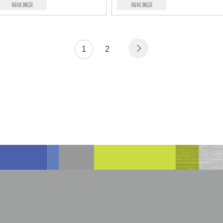
福祉施設
福祉施設
1
2