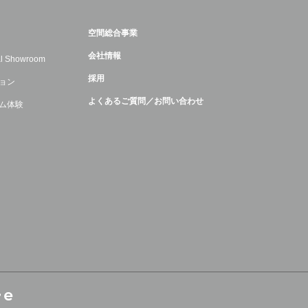
空間総合事業
会社情報
ual Showroom
採用
ョン
よくあるご質問／お問い合わせ
ム体験