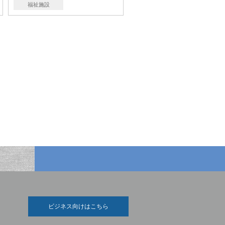
福祉施設
ビジネス向けはこちら