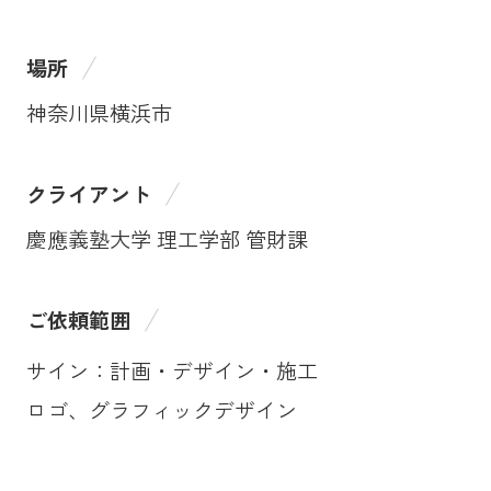
場所
神奈川県横浜市
クライアント
慶應義塾大学 理工学部 管財課
ご依頼範囲
サイン：計画・デザイン・施工
ロゴ、グラフィックデザイン