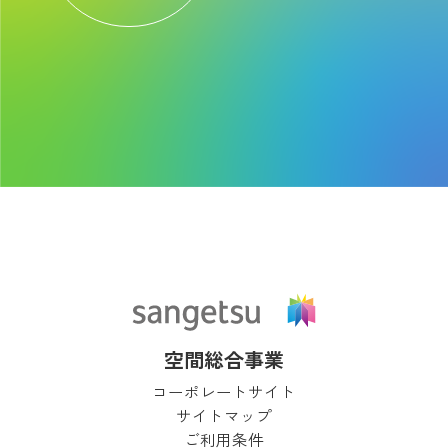
空間総合事業
コーポレートサイト
サイトマップ
ご利用条件