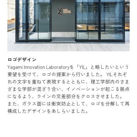
ロゴデザイン
Yagami Innovation Laboratoryを「YIL」と略したいという
要望を受けて、ロゴの提案から行いました。 YILそれぞ
れの文字を重ねて表現するとともに、理工学部内のさま
ざまな学部が混ざり合い、イノベーションが起こる拠点
になるよう、ラインの交差部分をクロスさせました。
また、ガラス面には衝突防止として、ロゴを分解して再
構成したデザインをあしらいました。