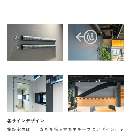
各サインデザイン
施設案内は、うなぎを獲る筒をモチーフにデザイン。そ