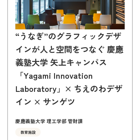
“うなぎ”のグラフィックデザ
インが人と空間をつなぐ 慶應
義塾大学 矢上キャンパス
「Yagami Innovation
Laboratory」× ちえのわデザ
イン × サンゲツ
慶應義塾大学 理工学部 管財課
教育施設