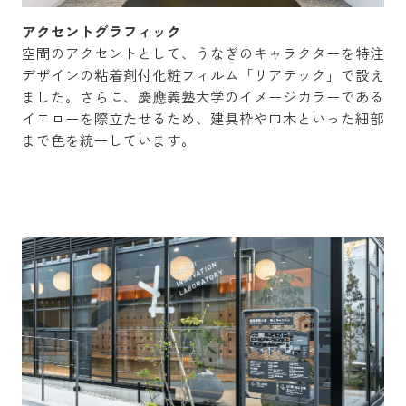
アクセントグラフィック
空間のアクセントとして、うなぎのキャラクターを特注
デザインの粘着剤付化粧フィルム「リアテック」で設え
ました。さらに、慶應義塾大学のイメージカラーである
イエローを際立たせるため、建具枠や巾木といった細部
まで色を統一しています。