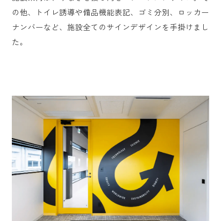
の他、トイレ誘導や備品機能表記、ゴミ分別、ロッカー
ナンバーなど、施設全てのサインデザインを手掛けまし
た。