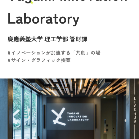
Laboratory
慶應義塾大学 理工学部 管財課
イノベーションが加速する「共創」の場
サイン・グラフィック提案