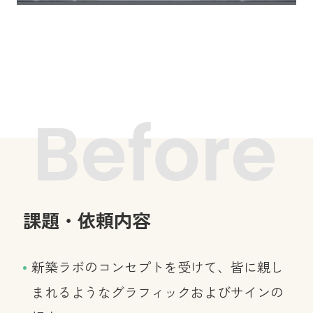
課題・依頼内容
新築ラボのコンセプトを受けて、皆に親し
まれるようなグラフィックおよびサインの