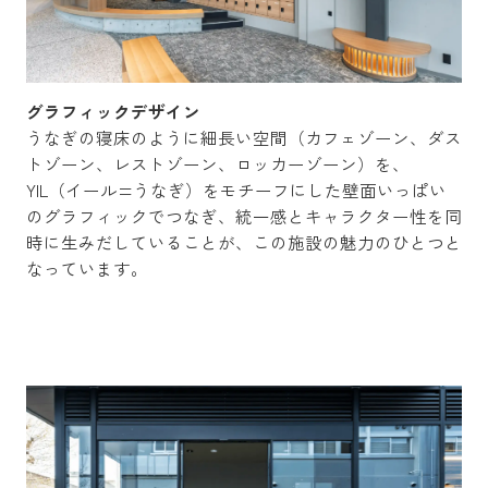
グラフィックデザイン
うなぎの寝床のように細長い空間（カフェゾーン、ダス
トゾーン、レストゾーン、ロッカーゾーン）を、
YIL（イール=うなぎ）をモチーフにした壁面いっぱい
のグラフィックでつなぎ、統一感とキャラクター性を同
時に生みだしていることが、この施設の魅力のひとつと
なっています。