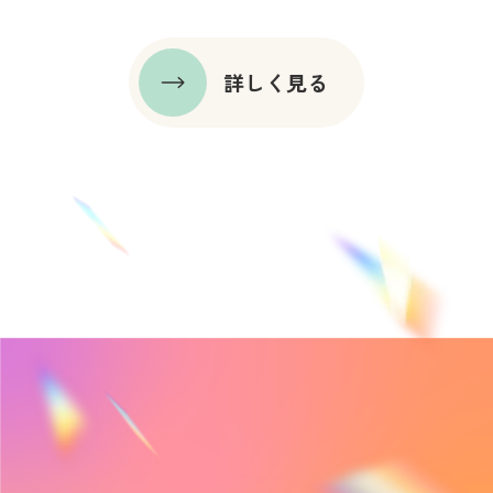
詳しく見る