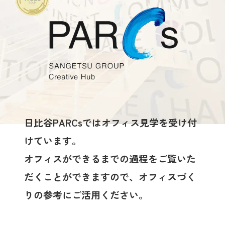
日比谷PARCsではオフィス見学を受け付
けています。
オフィスができるまでの過程をご覧いた
だくことができますので、オフィスづく
りの参考にご活用ください。