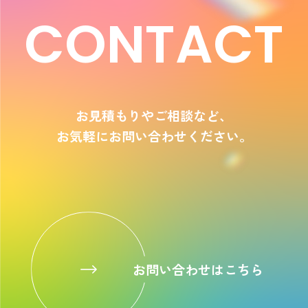
CONTACT
お見積もりやご相談など、
お気軽にお問い合わせください。
お問い合わせはこちら