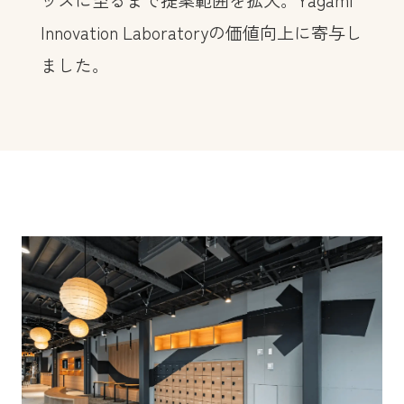
ッズに至るまで提案範囲を拡大。Yagami
Innovation Laboratoryの価値向上に寄与し
ました。