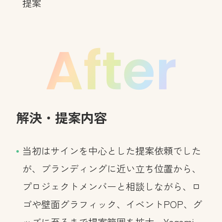
提案
解決・提案内容
当初はサインを中心とした提案依頼でした
が、ブランディングに近い立ち位置から、
プロジェクトメンバーと相談しながら、ロ
ゴや壁面グラフィック、イベントPOP、グ