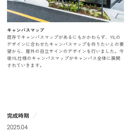
キャンパスマップ
既存でキャンパスマップがあるにもかかわらず、YILの
デザインに合わせたキャンパスマップを作りたいとの要
望から、屋外の自立サインのデザインを行いました。今
後YIL仕様のキャンパスマップがキャンパス全体に展開
されていきます。
完成時期
2025.04