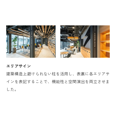
エリアサイン
建築構造上避けられない柱を活用し、表裏に各エリアサ
インを表記することで、機能性と空間演出を両立させま
した。