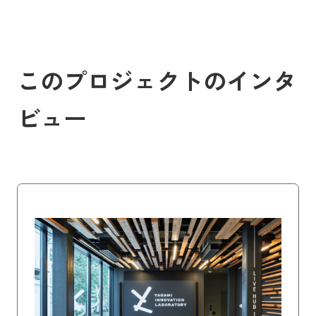
このプロジェクトのインタ
ビュー