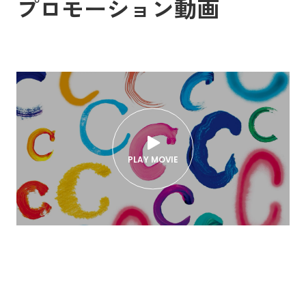
プロモーション動画
PLAY MOVIE