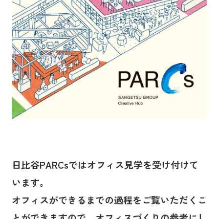
日比谷PARCsではオフィス見学を受け付けて
います。
オフィスができるまでの過程をご覧いただくこ
とができますので、オフィスづくりの参考にし