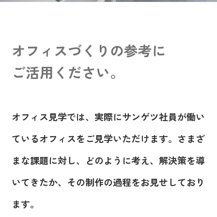
オフィスづくりの参考に
ご活用ください。
オフィス見学では、実際にサンゲツ社員が働い
ているオフィスをご見学いただけます。さまざ
まな課題に対し、どのように考え、解決策を導
いてきたか、その制作の過程をお見せしており
ます。