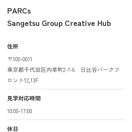
PARCs
Sangetsu Group Creative Hub
住所
〒100-0011
東京都千代田区内幸町2-1-6 日比谷パークフ
ロント12,13F
見学対応時間
10:00-17:00
休日