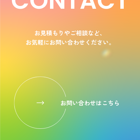
CONTACT
お見積もりやご相談など、
お気軽にお問い合わせください。
お問い合わせはこちら