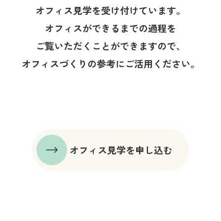
オフィス見学を受け付けています。
オフィスができるまでの過程を
ご覧いただくことができますので、
オフィスづくりの参考にご活用ください。
オフィス見学を申し込む