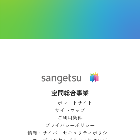
空間総合事業
コーポレートサイト
サイトマップ
ご利用条件
プライバシーポリシー
情報・サイバーセキュリティポリシー
ウェブアクセシビリティについて