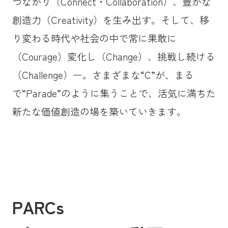
つながり（Connect・Collaboration）、豊かな
創造力（Creativity）を生み出す。そして、移
り変わる時代や社会の中で常に果敢に
（Courage）変化し（Change）、挑戦し続ける
（Challenge）ー。さまざまな“C”が、まる
で“Parade”のように集うことで、活気に満ちた
新たな価値創造の場を築いていきます。
PARCs