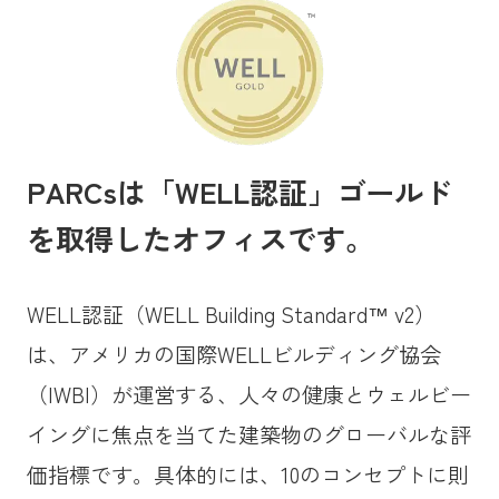
PARCsは「WELL認証」ゴールド
を取得したオフィスです。
WELL認証（WELL Building Standard™ v2）
は、アメリカの国際WELLビルディング協会
（IWBI）が運営する、人々の健康とウェルビー
イングに焦点を当てた建築物のグローバルな評
価指標です。具体的には、10のコンセプトに則