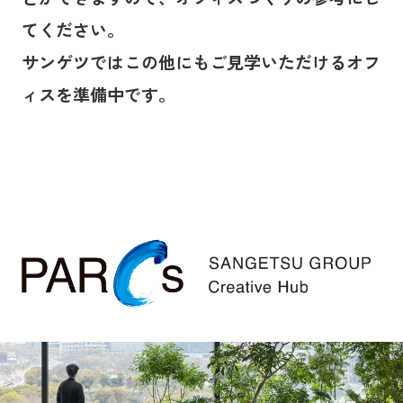
てください。
サンゲツではこの他にもご見学いただけるオフ
ィスを準備中です。