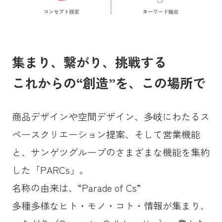
集まり、繋がり、挑戦する
これからの“創造”を、この場所で
商品デザインや空間デザイン、多岐にわたるス
ペースクリエーション提案、そして営業機能
と、サンゲツグループのさまざまな機能を集約
した「PARCs」。
名称の由来は、“Parade of Cs”
多種多様なヒト・モノ・コト・情報が集まり、