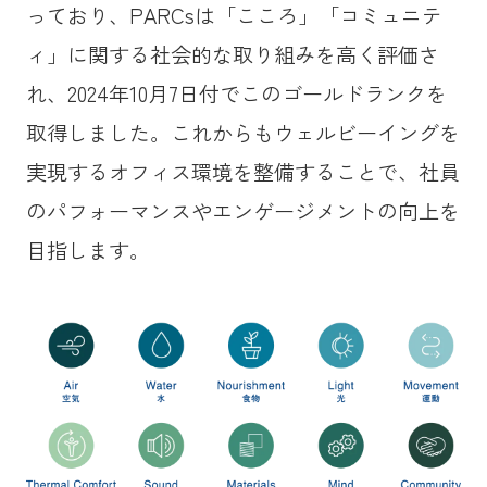
っており、PARCsは「こころ」「コミュニテ
ィ」に関する社会的な取り組みを高く評価さ
れ、2024年10月7日付でこのゴールドランクを
取得しました。これからもウェルビーイングを
実現するオフィス環境を整備することで、社員
のパフォーマンスやエンゲージメントの向上を
目指します。