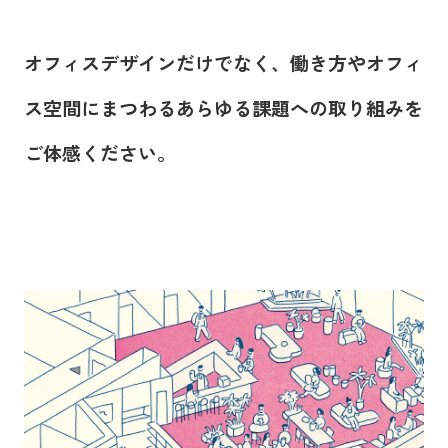
オフィスデザインだけでなく、働き方やオフィ
ス空間にまつわるあらゆる課題への取り組みを
ご体感ください。