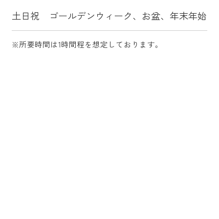
土日祝 ゴールデンウィーク、お盆、年末年始
※所要時間は1時間程を想定しております。