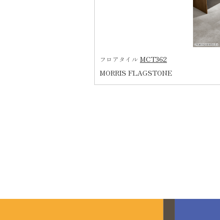
MCT362
フロアタイル
MORRIS FLAGSTONE