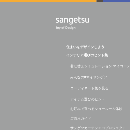
住まいをデザインしよう
インテリア選びのヒント集
着せ替えシミュレーション マイコー
みんなの#マイサンゲツ
コーディネート集を見る
アイテム選びのヒント
お好みで選べるショールーム体験
ご購入ガイド
サンゲツカーテンエコプロジェクト