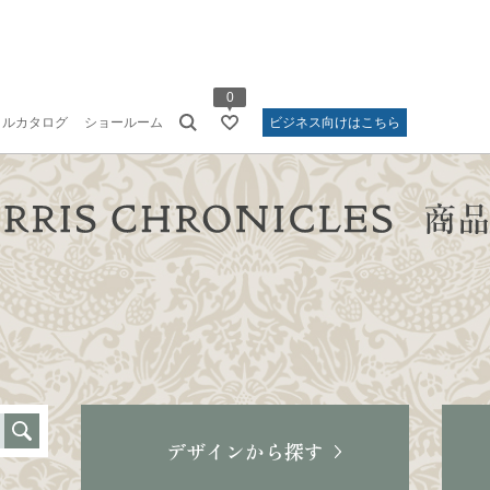
0
タルカタログ
ショールーム
ビジネス向けはこちら
デザインから探す