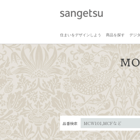
住まいをデザインしよう
商品を探す
デジ
品番検索