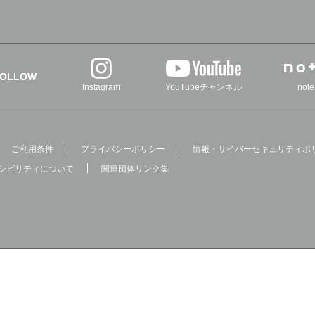
FOLLOW
Instagram
YouTubeチャンネル
note
ご利用条件
プライバシーポリシー
情報・サイバーセキュリティポ
シビリティについて
関連団体リンク集