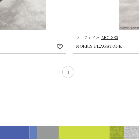
MCT363
フロアタイル
MORRIS FLAGSTONE
1