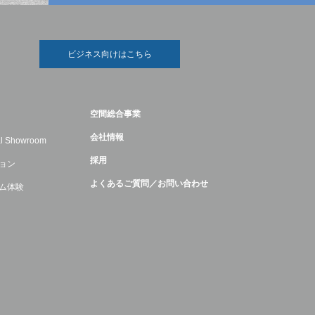
ビジネス向けはこちら
空間総合事業
会社情報
ual Showroom
採用
ョン
よくあるご質問／お問い合わせ
ム体験