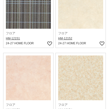
フロア
フロア
HM-12151
HM-12152
24-27 HOME FLOOR
24-27 HOME FLOOR
フロア
フロア