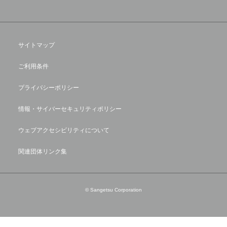
サイトマップ
ご利用条件
プライバシーポリシー
情報・サイバーセキュリティポリシー
ウェブアクセシビリティについて
関連団体リンク集
© Sangetsu Corporation