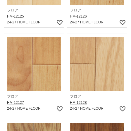
フロア
フロア
HM-12125
HM-12126
24-27 HOME FLOOR
24-27 HOME FLOOR
フロア
フロア
HM-12127
HM-12128
24-27 HOME FLOOR
24-27 HOME FLOOR