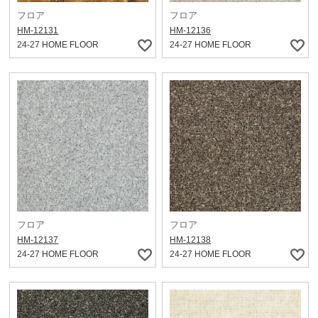
フロア
フロア
HM-12131
HM-12136
24-27 HOME FLOOR
24-27 HOME FLOOR
フロア
フロア
HM-12137
HM-12138
24-27 HOME FLOOR
24-27 HOME FLOOR