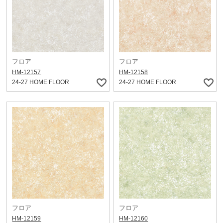
フロア
フロア
HM-12157
HM-12158
24-27 HOME FLOOR
24-27 HOME FLOOR
フロア
フロア
HM-12159
HM-12160