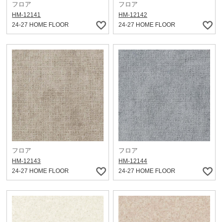
フロア
フロア
HM-12141
HM-12142
24-27 HOME FLOOR
24-27 HOME FLOOR
フロア
フロア
HM-12143
HM-12144
24-27 HOME FLOOR
24-27 HOME FLOOR