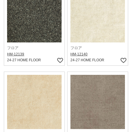
フロア
フロア
HM-12139
HM-12140
24-27 HOME FLOOR
24-27 HOME FLOOR