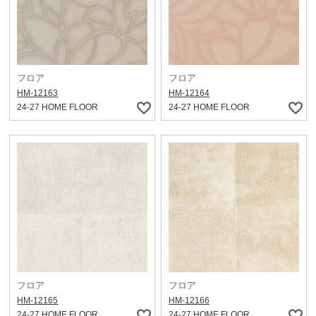
フロア
フロア
HM-12163
HM-12164
24-27 HOME FLOOR
24-27 HOME FLOOR
フロア
フロア
HM-12165
HM-12166
24-27 HOME FLOOR
24-27 HOME FLOOR