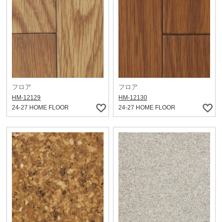
フロア
フロア
HM-12129
HM-12130
24-27 HOME FLOOR
24-27 HOME FLOOR