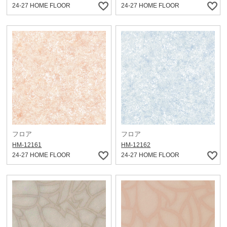
24-27 HOME FLOOR
24-27 HOME FLOOR
フロア
フロア
HM-12161
HM-12162
24-27 HOME FLOOR
24-27 HOME FLOOR