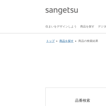
住まいをデザインしよう
商品を探す
デジ
トップ
商品を探す
商品の検索結果
品番検索