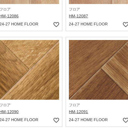
フロア
フロア
HM-12086
HM-12087
24-27 HOME FLOOR
24-27 HOME FLOOR
フロア
フロア
HM-12090
HM-12091
24-27 HOME FLOOR
24-27 HOME FLOOR