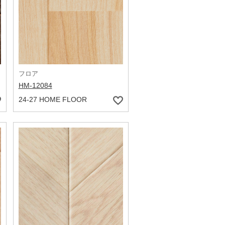
フロア
HM-12084
24-27 HOME FLOOR