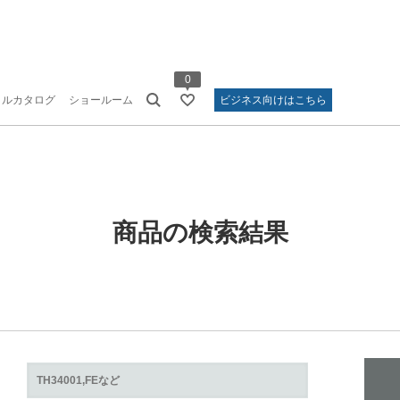
0
タルカタログ
ショールーム
ビジネス向けはこちら
商品の検索結果