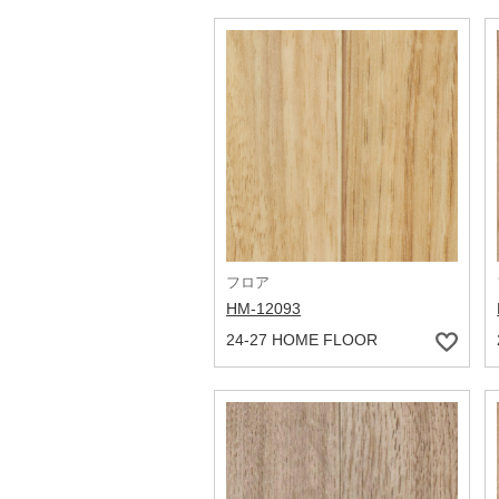
フロア
HM-12093
24-27 HOME FLOOR