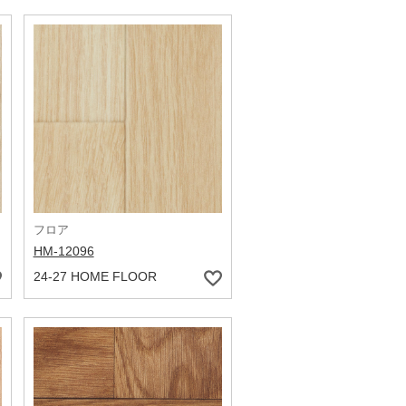
フロア
HM-12096
24-27 HOME FLOOR