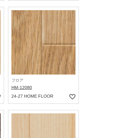
フロア
HM-12080
24-27 HOME FLOOR