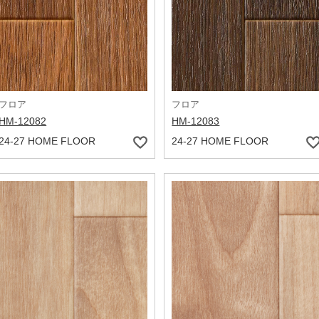
フロア
フロア
HM-12082
HM-12083
24-27 HOME FLOOR
24-27 HOME FLOOR