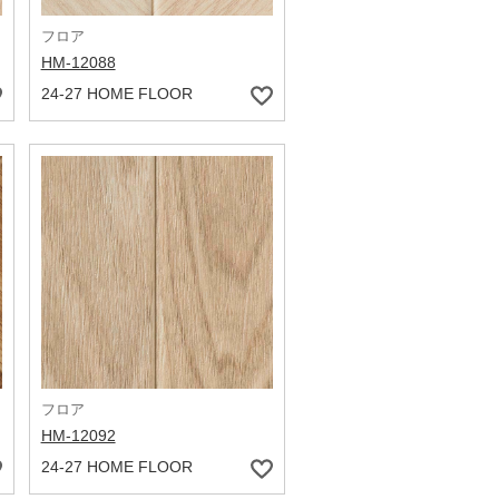
フロア
HM-12088
24-27 HOME FLOOR
フロア
HM-12092
24-27 HOME FLOOR