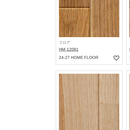
フロア
HM-12081
24-27 HOME FLOOR