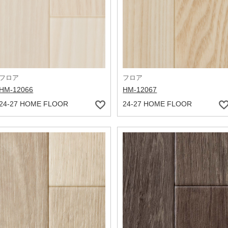
フロア
フロア
HM-12066
HM-12067
24-27 HOME FLOOR
24-27 HOME FLOOR