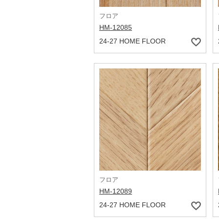
フロア
HM-12085
24-27 HOME FLOOR
フロア
HM-12089
24-27 HOME FLOOR