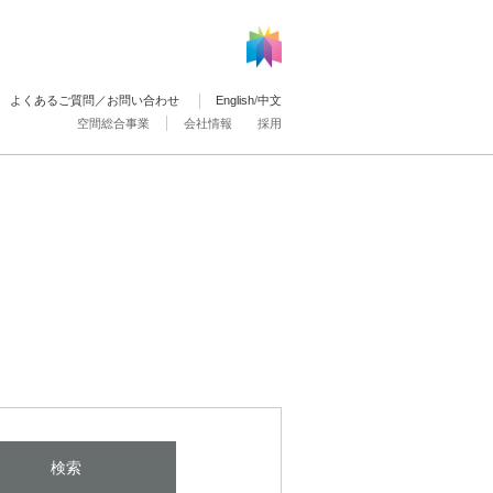
よくあるご質問／お問い合わせ
English
/
中文
空間総合事業
会社情報
採用
検索