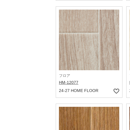
フロア
HM-12077
24-27 HOME FLOOR