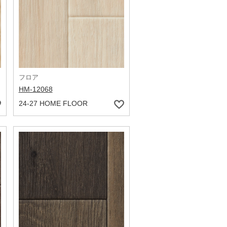
フロア
HM-12068
24-27 HOME FLOOR