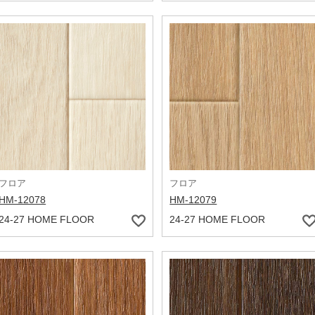
フロア
フロア
HM-12078
HM-12079
24-27 HOME FLOOR
24-27 HOME FLOOR