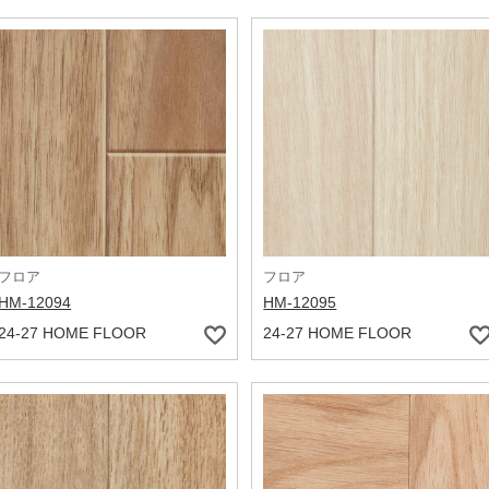
フロア
フロア
HM-12094
HM-12095
24-27 HOME FLOOR
24-27 HOME FLOOR