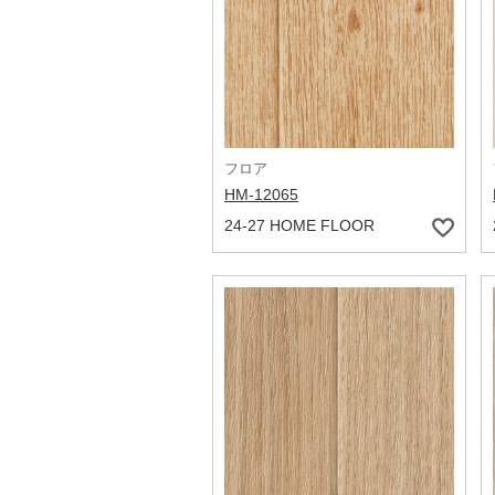
フロア
HM-12065
24-27 HOME FLOOR