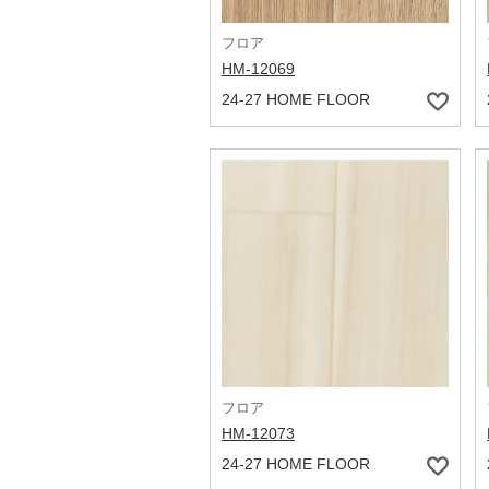
フロア
HM-12069
24-27 HOME FLOOR
フロア
HM-12073
24-27 HOME FLOOR