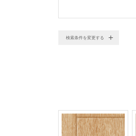
検索条件を変更する