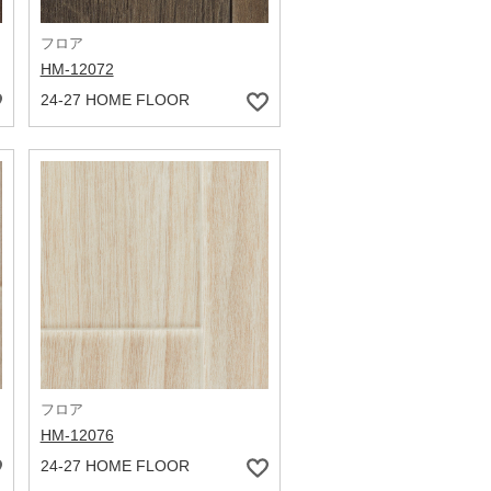
フロア
HM-12072
24-27 HOME FLOOR
フロア
HM-12076
24-27 HOME FLOOR