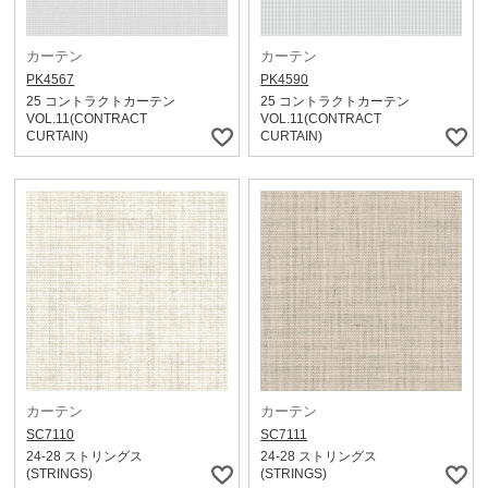
カーテン
カーテン
PK4567
PK4590
25 コントラクトカーテン
25 コントラクトカーテン
VOL.11(CONTRACT
VOL.11(CONTRACT
CURTAIN)
CURTAIN)
カーテン
カーテン
SC7110
SC7111
24-28 ストリングス
24-28 ストリングス
(STRINGS)
(STRINGS)