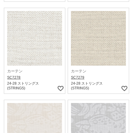
カーテン
カーテン
SC7278
SC7279
24-28 ストリングス
24-28 ストリングス
(STRINGS)
(STRINGS)