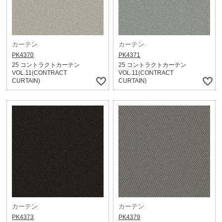
カーテン
カーテン
PK4370
PK4371
25 コントラクトカーテン
25 コントラクトカーテン
VOL.11(CONTRACT
VOL.11(CONTRACT
CURTAIN)
CURTAIN)
カーテン
カーテン
PK4373
PK4379