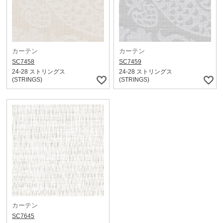
カーテン
カーテン
SC7458
SC7459
24-28 ストリングス
24-28 ストリングス
(STRINGS)
(STRINGS)
カーテン
SC7645