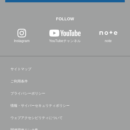
FOLLOW
Instagram
YouTubeチャンネル
note
サイトマップ
ご利用条件
プライバシーポリシー
情報・サイバーセキュリティポリシー
ウェブアクセシビリティについて