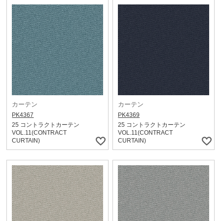
カーテン
カーテン
PK4367
PK4369
25 コントラクトカーテン
25 コントラクトカーテン
VOL.11(CONTRACT
VOL.11(CONTRACT
CURTAIN)
CURTAIN)