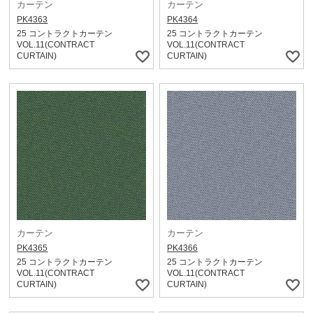
カーテン
カーテン
PK4363
PK4364
25 コントラクトカーテン
25 コントラクトカーテン
VOL.11(CONTRACT
VOL.11(CONTRACT
CURTAIN)
CURTAIN)
カーテン
カーテン
PK4365
PK4366
25 コントラクトカーテン
25 コントラクトカーテン
VOL.11(CONTRACT
VOL.11(CONTRACT
CURTAIN)
CURTAIN)