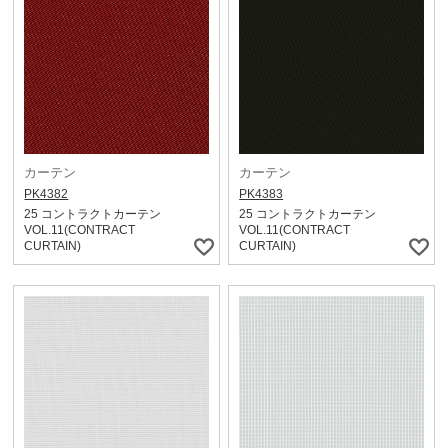
カーテン
カーテン
PK4382
PK4383
25 コントラクトカーテン
25 コントラクトカーテン
VOL.11(CONTRACT
VOL.11(CONTRACT
CURTAIN)
CURTAIN)