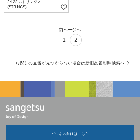
24-28 ストリングス
(STRINGS)
前ページヘ
1
2
お探しの品番が見つからない場合は新旧品番対照検索へ
ビジネス向けはこちら