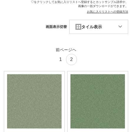
♡をクリックしてお気に入りリストへ登録するとカットサンプル請求や、
画像の一括ダウンロードができます。
お気に入りリストへの登録方法
タイル表示
画面表示切替
前ページヘ
1
2