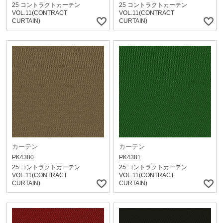
25 コントラクトカーテン
25 コントラクトカーテン
VOL.11(CONTRACT
VOL.11(CONTRACT
CURTAIN)
CURTAIN)
カーテン
カーテン
PK4380
PK4381
25 コントラクトカーテン
25 コントラクトカーテン
VOL.11(CONTRACT
VOL.11(CONTRACT
CURTAIN)
CURTAIN)