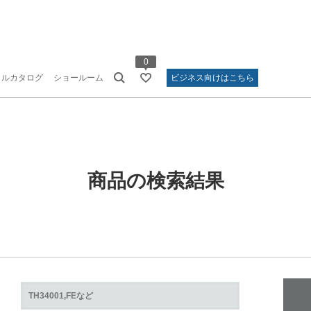
0
タルカタログ
ショールーム
ビジネス向けはこちら
商品の検索結果