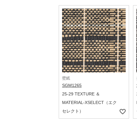
壁紙
SGM1265
25-29 TEXTURE ＆
MATERIAL-XSELECT（エク
セレクト）