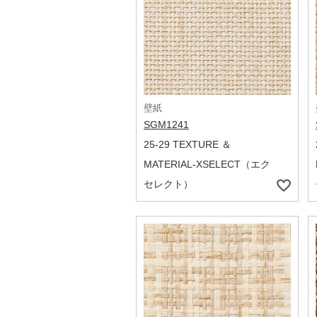
壁紙
SGM1241
25-29 TEXTURE ＆
MATERIAL-XSELECT（エク
セレクト）