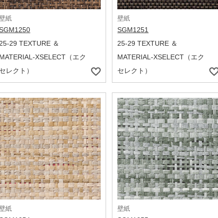
壁紙
壁紙
SGM1250
SGM1251
25-29 TEXTURE ＆
25-29 TEXTURE ＆
MATERIAL-XSELECT（エク
MATERIAL-XSELECT（エク
セレクト）
セレクト）
壁紙
壁紙