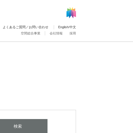
よくあるご質問／お問い合わせ
English
/
中文
空間総合事業
会社情報
採用
検索