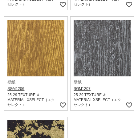
セレクト）
セレクト）
壁紙
壁紙
SGM1206
SGM1207
25-29 TEXTURE ＆
25-29 TEXTURE ＆
MATERIAL-XSELECT（エク
MATERIAL-XSELECT（エク
セレクト）
セレクト）