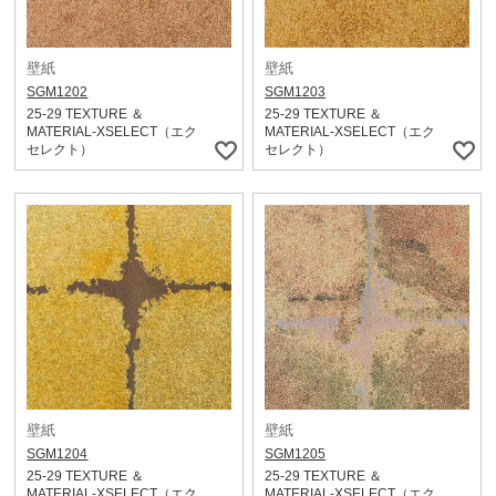
壁紙
壁紙
SGM1202
SGM1203
25-29 TEXTURE ＆
25-29 TEXTURE ＆
MATERIAL-XSELECT（エク
MATERIAL-XSELECT（エク
セレクト）
セレクト）
壁紙
壁紙
SGM1204
SGM1205
25-29 TEXTURE ＆
25-29 TEXTURE ＆
MATERIAL-XSELECT（エク
MATERIAL-XSELECT（エク