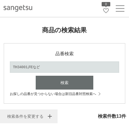
0
商品の検索結果
品番検索
検索
お探しの品番が見つからない場合は新旧品番対照検索へ
検索件数
13
件
検索条件を変更する