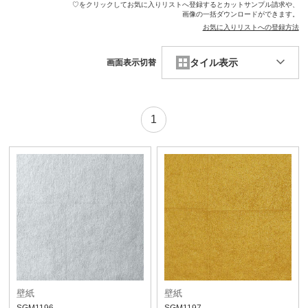
♡をクリックしてお気に入りリストへ登録するとカットサンプル請求や、
画像の一括ダウンロードができます。
お気に入りリストへの登録方法
タイル表示
画面表示切替
1
壁紙
壁紙