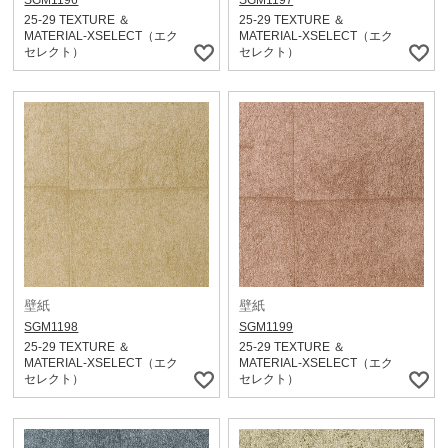
SGM1196
SGM1197
25-29 TEXTURE ＆
25-29 TEXTURE ＆
MATERIAL-XSELECT（エク
MATERIAL-XSELECT（エク
セレクト）
セレクト）
壁紙
壁紙
SGM1198
SGM1199
25-29 TEXTURE ＆
25-29 TEXTURE ＆
MATERIAL-XSELECT（エク
MATERIAL-XSELECT（エク
セレクト）
セレクト）